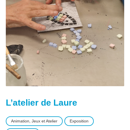
L’atelier de Laure
Animation, Jeux et Atelier
Exposition