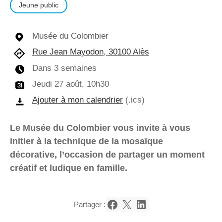
Jeune public
Musée du Colombier
Rue Jean Mayodon, 30100 Alès
Dans 3 semaines
Jeudi 27 août, 10h30
Ajouter à mon calendrier
(.ics)
Le Musée du Colombier vous invite à vous
initier à la technique de la mosaïque
décorative, l’occasion de partager un moment
créatif et ludique en famille.
Partager :
Partager sur Facebook
Partager sur X
Partager sur LinkedIn