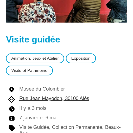
Visite guidée
Animation, Jeux et Atelier
Exposition
Visite et Patrimoine
Musée du Colombier
Rue Jean Mayodon, 30100 Alès
Il y a 3 mois
7 janvier et 6 mai
Visite Guidée, Collection Permanente, Beaux-
Arts