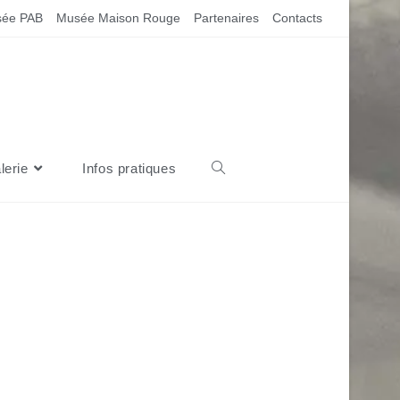
ée PAB
Musée Maison Rouge
Partenaires
Contacts
lerie
Infos pratiques