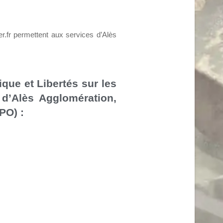
.fr permettent aux services d’Alès
que et Libertés sur les
d’Alès Agglomération,
PO) :