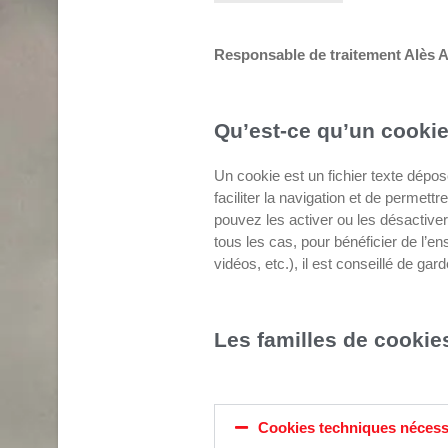
Responsable de traitement Alès 
Qu’est-ce qu’un cookie 
Un cookie est un fichier texte déposé
faciliter la navigation et de permett
pouvez les activer ou les désactiver
tous les cas, pour bénéficier de l’en
vidéos, etc.), il est conseillé de gar
Les familles de cookie
Cookies techniques nécess