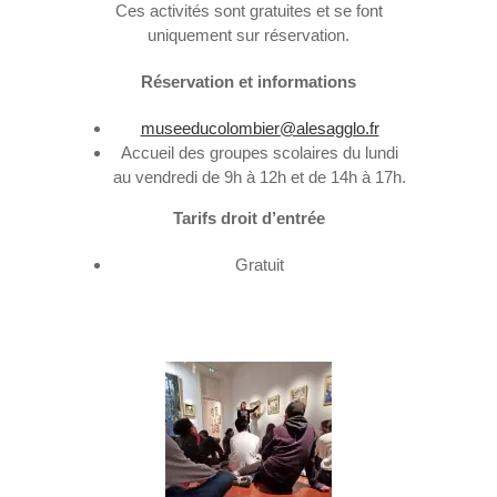
Ces activités sont gratuites et se font
uniquement sur réservation.
Réservation et informations
museeducolombier@alesagglo.fr
Accueil des groupes scolaires du lundi
au vendredi de 9h à 12h et de 14h à 17h.
Tarifs droit d’entrée
Gratuit