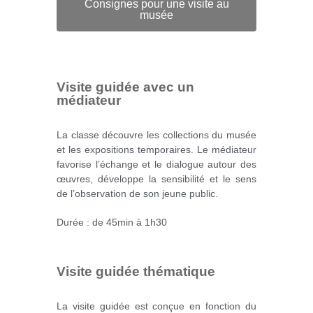
Consignes pour une visite au
musée
Visite guidée avec un
médiateur
La classe découvre les collections du musée
et les expositions temporaires. Le médiateur
favorise l’échange et le dialogue autour des
œuvres, développe la sensibilité et le sens
de l’observation de son jeune public.
Durée : de 45min à 1h30
Visite guidée thématique
La visite guidée est conçue en fonction du