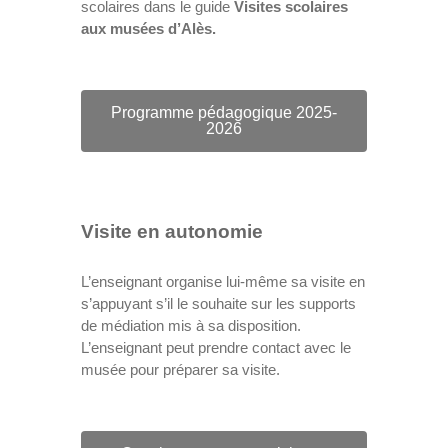
scolaires dans le guide
Visites scolaires
aux musées d’Alès.
Programme pédagogique 2025-
2026
Visite en autonomie
L’enseignant organise lui-même sa visite en
s’appuyant s’il le souhaite sur les supports
de médiation mis à sa disposition.
L’enseignant peut prendre contact avec le
musée pour préparer sa visite.