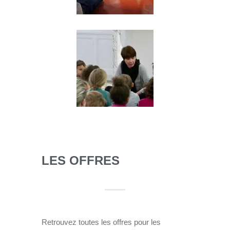
LES OFFRES
Retrouvez toutes les offres pour les