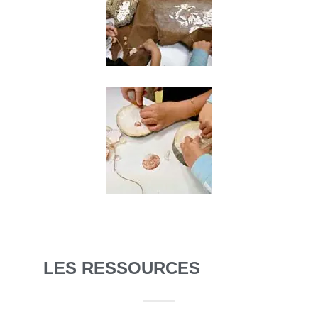
LES RESSOURCES