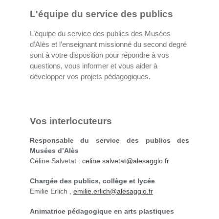
L'équipe du service des publics
L’équipe du service des publics des Musées
d’Alès et l’enseignant missionné du second degré
sont à votre disposition pour répondre à vos
questions, vous informer et vous aider à
développer vos projets pédagogiques.
Vos interlocuteurs
Responsable du service des publics des
Musées d’Alès
Céline Salvetat :
celine.salvetat@alesagglo.fr
Chargée des publics, collège et lycée
Emilie Erlich ,
emilie.erlich@alesagglo.fr
Animatrice pédagogique en arts plastiques