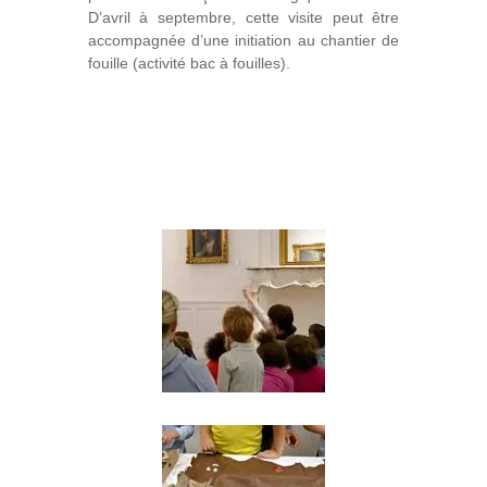
D’avril à septembre, cette visite peut être
accompagnée d’une initiation au chantier de
fouille (activité bac à fouilles).