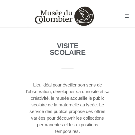
VISITE
SCOLAIRE
Lieu idéal pour éveiller son sens de
l’observation, développer sa curiosité et sa
créativité, le musée accueille le public
scolaire de la maternelle au lycée. Le
service des publics propose des offres
variées pour découvrir les collections
permanentes et les expositions
temporaires.