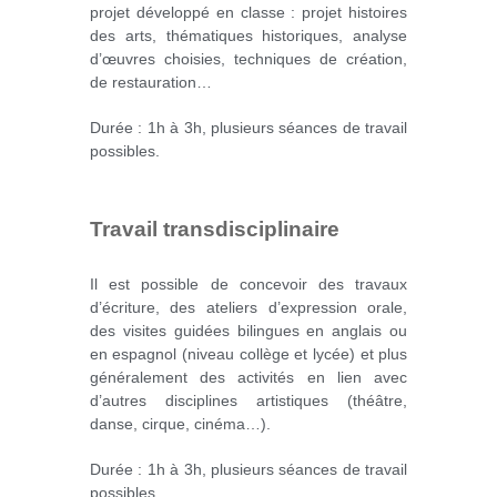
projet développé en classe : projet histoires
des arts, thématiques historiques, analyse
d’œuvres choisies, techniques de création,
de restauration…
Durée : 1h à 3h, plusieurs séances de travail
possibles.
Travail transdisciplinaire
Il est possible de concevoir des travaux
d’écriture, des ateliers d’expression orale,
des visites guidées bilingues en anglais ou
en espagnol (niveau collège et lycée) et plus
généralement des activités en lien avec
d’autres disciplines artistiques (théâtre,
danse, cirque, cinéma…).
Durée : 1h à 3h, plusieurs séances de travail
possibles.