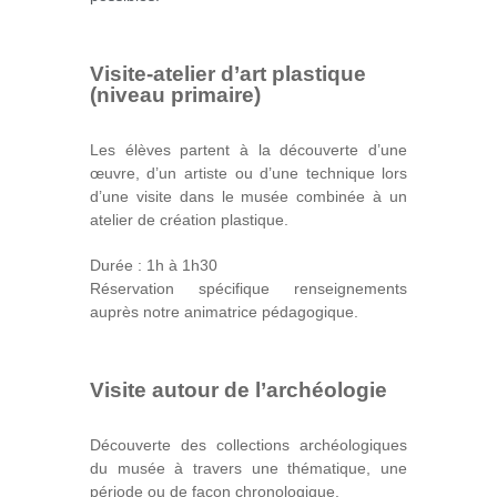
Visite-atelier d’art plastique
(niveau primaire)
Les élèves partent à la découverte d’une
œuvre, d’un artiste ou d’une technique lors
d’une visite dans le musée combinée à un
atelier de création plastique.
Durée : 1h à 1h30
Réservation spécifique renseignements
auprès notre animatrice pédagogique.
Visite autour de l’archéologie
Découverte des collections archéologiques
du musée à travers une thématique, une
période ou de façon chronologique.