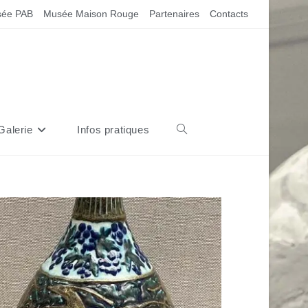
ée PAB
Musée Maison Rouge
Partenaires
Contacts
Galerie
Infos pratiques