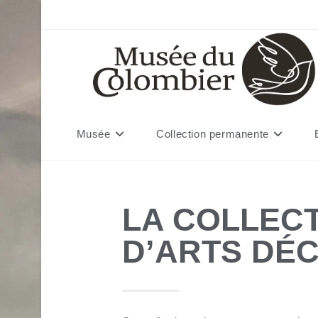
Musée
Collection permanente
LA COLLEC
D’ARTS DÉ